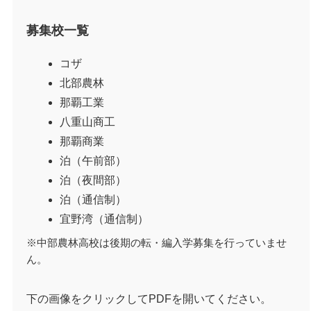
募集校一覧
コザ
北部農林
那覇工業
八重山商工
那覇商業
泊（午前部）
泊（夜間部）
泊（通信制）
宜野湾（通信制）
※中部農林高校は後期の転・編入学募集を行っていませ
ん。
下の画像をクリックしてPDFを開いてください。