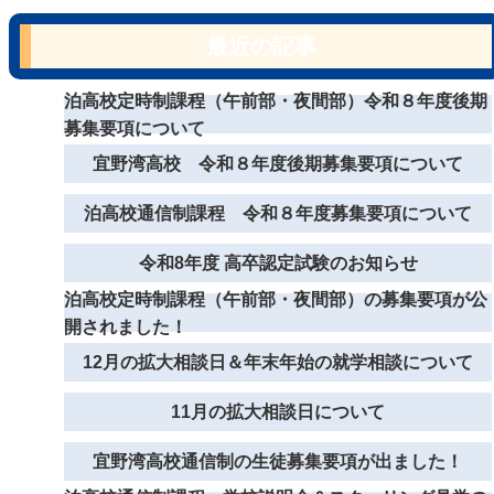
最近の記事
泊高校定時制課程（午前部・夜間部）令和８年度後期
募集要項について
宜野湾高校 令和８年度後期募集要項について
泊高校通信制課程 令和８年度募集要項について
令和8年度 高卒認定試験のお知らせ
泊高校定時制課程（午前部・夜間部）の募集要項が公
開されました！
12月の拡大相談日＆年末年始の就学相談について
11月の拡大相談日について
宜野湾高校通信制の生徒募集要項が出ました！