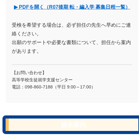
▶ PDFを開く（R07後期 転・編入学 募集日程一覧）
受検を希望する場合は、必ず担任の先生へ早めにご連
絡ください。
出願のサポートや必要な書類について、担任から案内
があります。
【お問い合わせ】
高等学校生徒就学支援センター
電話：098-860-7188（平日 9:00～17:00）
総合案内