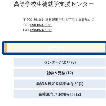
高等学校生徒就学支援センター
〒900-8610 沖縄県那覇市泊３丁目１９番地の２
TEL:
098-860-7188
FAX:
098-860-7188
カテゴリ
センターだより (3)
就学＆受検 (12)
高認＆検定＆奨学金など (1)
在校生向け お知らせ (12)